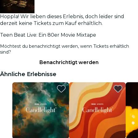
Hoppla! Wir lieben dieses Erlebnis, doch leider sind
derzeit keine Tickets zum Kauf erhältlich.
Teen Beat Live: Ein 80er Movie Mixtape
Möchtest du benachrichtigt werden, wenn Tickets erhältlich
sind?
Benachrichtigt werden
Ähnliche Erlebnisse