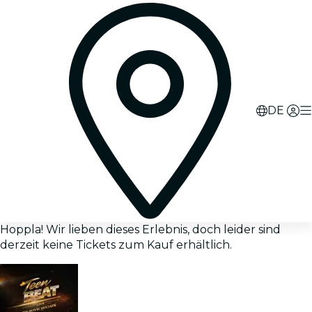
DE
Hoppla! Wir lieben dieses Erlebnis, doch leider sind
derzeit keine Tickets zum Kauf erhältlich.