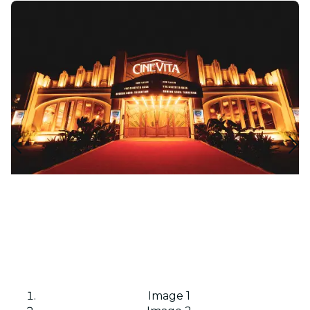
Image 1