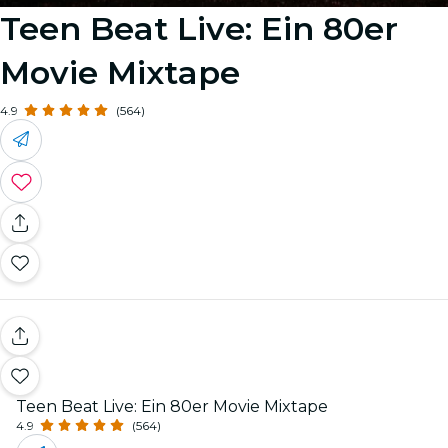
Teen Beat Live: Ein 80er
Movie Mixtape
4.9
(564)
Teen Beat Live: Ein 80er Movie Mixtape
4.9
(564)