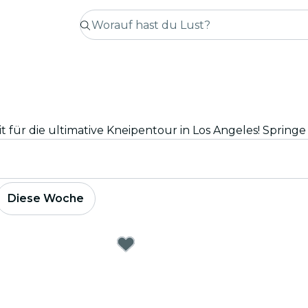
Diese Woche