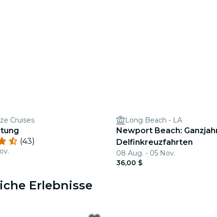
ze Cruises
Long Beach - LA
tung
Newport Beach: Ganzjah
(43)
Delfinkreuzfahrten
ov.
08 Aug. - 05 Nov.
36,00 $
iche Erlebnisse