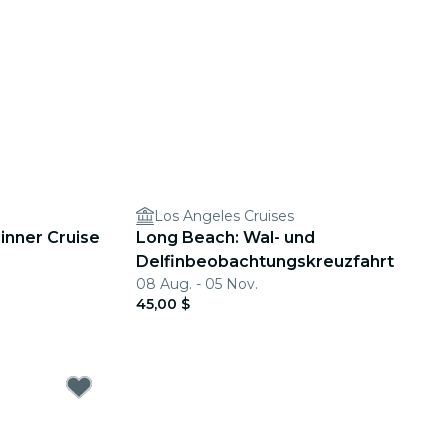
Los Angeles Cruises
inner Cruise
Long Beach: Wal- und
Delfinbeobachtungskreuzfahrt
08 Aug. - 05 Nov.
45,00 $