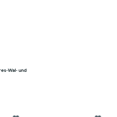
res-Wal- und