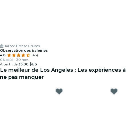
Harbor Breeze Cruises
Observation des baleines
4.6
(43)
06 août - 30 nov.
À partir de
35,00 $US
Le meilleur de Los Angeles : Les expériences à
ne pas manquer