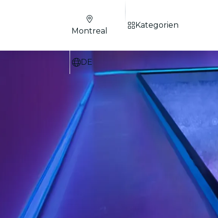
Kategorien
Montreal
DE