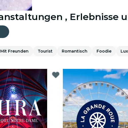
ranstaltungen , Erlebnisse 
Mit Freunden
Tourist
Romantisch
Foodie
Lux