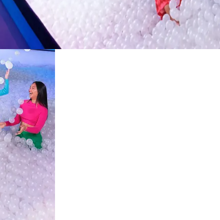
Restaurants
Kino