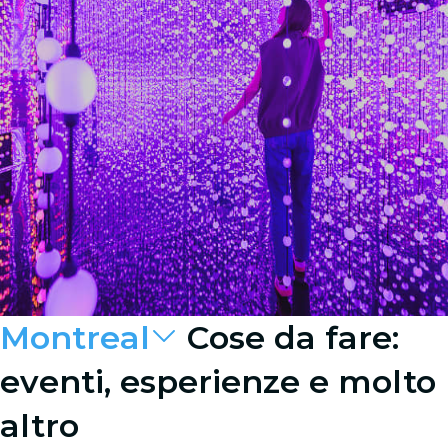
Montreal
Cose da fare:
eventi, esperienze e molto
altro