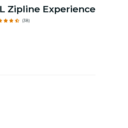
L Zipline Experience
(38)