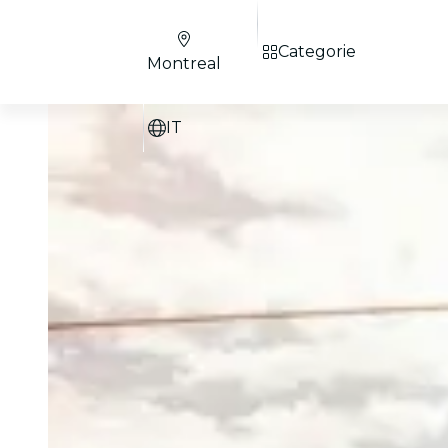
Categorie
Montreal
IT