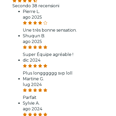
Secondo 38 recensioni
Pierre L.
ago 2025
Une très bonne sensation.
Shuqun B.
ago 2025
Super Équipe agréable !
dic 2024
Plus longggggg svp loll
Martine G.
lug 2024
Parfait
Sylvie A.
ago 2024