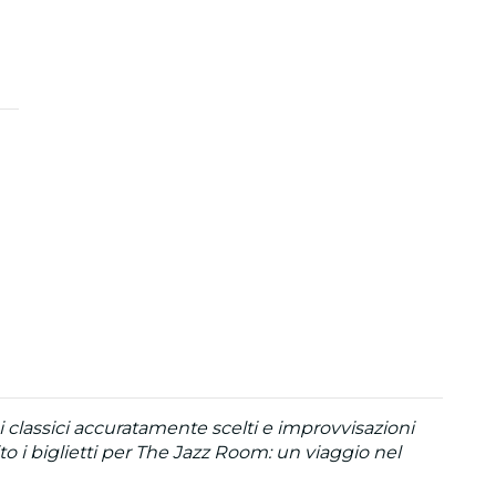
 classici accuratamente scelti e improvvisazioni
o i biglietti per The Jazz Room: un viaggio nel