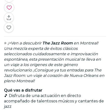
⭐
¡>Ven a descubrir
The Jazz Room
en Montreal!
Una mezcla experta de éxitos clásicos
seleccionados cuidadosamente e improvisación
espontánea, esta presentación musical te lleva en
un viaje a los orígenes de este género
revolucionario. ¡Consigue ya tus entradas para The
Jazz Room: un viaje al corazón de Nueva Orleans en
pleno Montreal!
Qué vas a disfrutar
🎵 Disfruta de una actuación en directo
acompañado de talentosos músicos y cantantes de
jazz