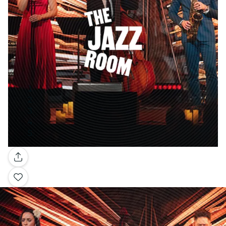
Galería