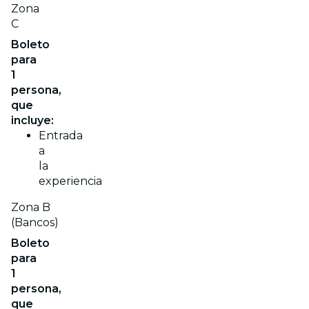
Zona
C
Boleto
para
1
persona,
que
incluye:
Entrada
a
la
experiencia
Zona B
(Bancos)
Boleto
para
1
persona,
que