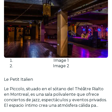
Image 1
Image 2
Le Petit Italien
​Le Piccolo, situado en el sótano del Théâtre Rialto
en Montreal, es una sala polivalente que ofrece
conciertos de jazz, espectáculos y eventos privados.
El espacio íntimo crea una atmósfera cálida pa...