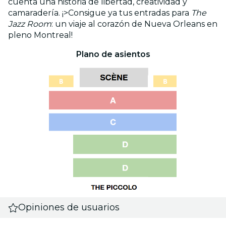
cuenta una historia de libertad, creatividad y
camaradería. ¡>Consigue ya tus entradas para
The
Jazz Room
: un viaje al corazón de Nueva Orleans en
pleno Montreal!
Plano de asientos
Opiniones de usuarios