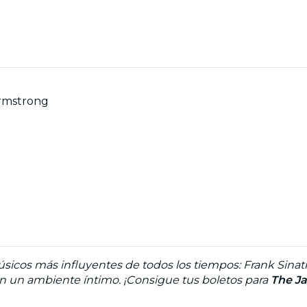
Armstrong
sicos más influyentes de todos los tiempos: Frank Sinat
n un ambiente íntimo. ¡Consigue tus boletos para
The Ja