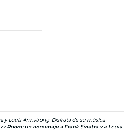
ra y Louis Armstrong. Disfruta de su música
zz Room: un homenaje a Frank Sinatra y a Louis