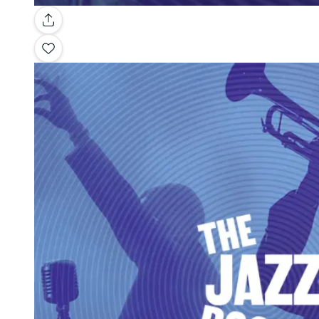
Galería