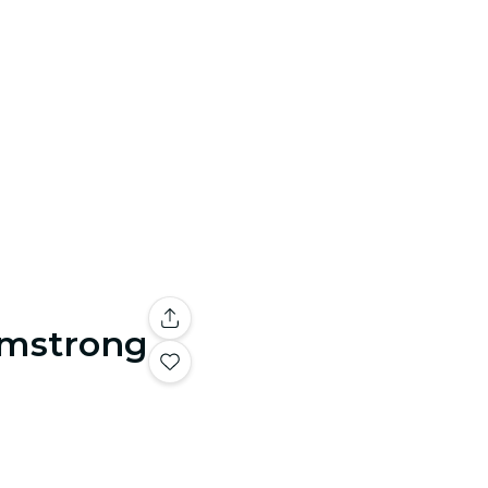
Armstrong