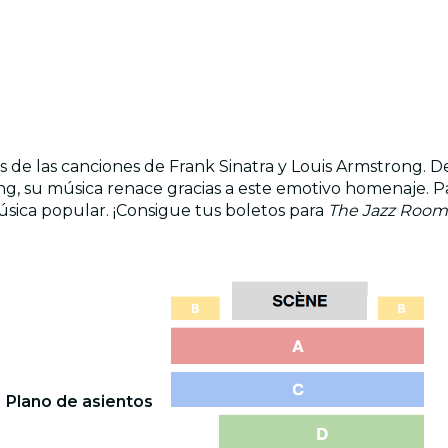
s de las canciones de Frank Sinatra y Louis Armstrong. De
ong, su música renace gracias a este emotivo homenaje. P
úsica popular. ¡Consigue tus boletos para
The Jazz Room:
Plano de asientos