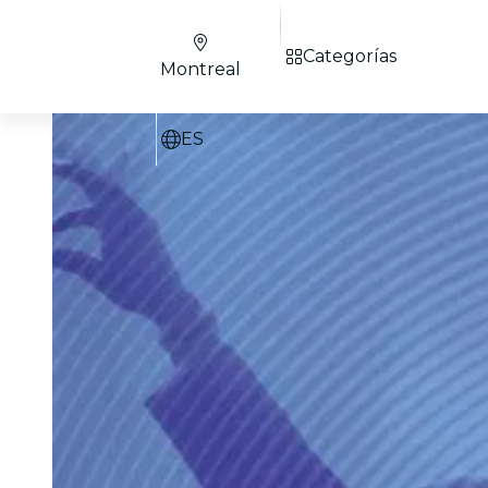
Categorías
Montreal
ES