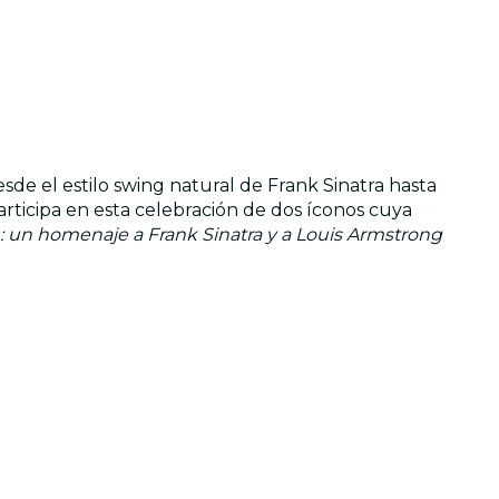
sde el estilo swing natural de Frank Sinatra hasta
articipa en esta celebración de dos íconos cuya
 un homenaje a Frank Sinatra y a Louis Armstrong