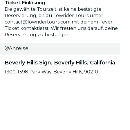
Ticket-Einlösung
Die gewählte Tourzeit ist keine bestätigte
Reservierung, bis du Lowrider Tours unter
contact@lowridertours.com mit deinem Fever-
Ticket kontaktierst. Wir freuen uns darauf, deine
Reservierung zu bestätigen!
Anreise
Beverly Hills Sign, Beverly Hills, California
1300-1398 Park Way, Beverly Hills, 90210