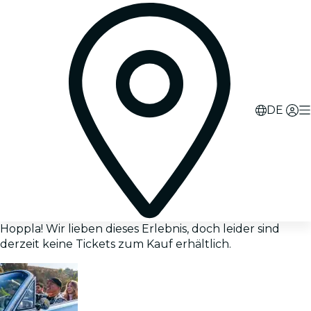
DE
Hoppla! Wir lieben dieses Erlebnis, doch leider sind
derzeit keine Tickets zum Kauf erhältlich.