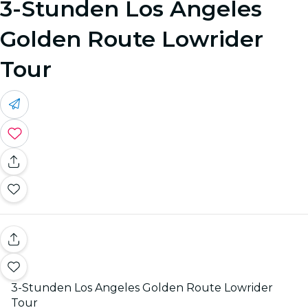
3-Stunden Los Angeles
Golden Route Lowrider
Tour
3-Stunden Los Angeles Golden Route Lowrider
Tour