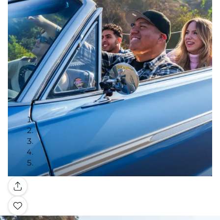
Galerie