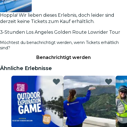
Hoppla! Wir lieben dieses Erlebnis, doch leider sind
derzeit keine Tickets zum Kauf erhältlich.
3-Stunden Los Angeles Golden Route Lowrider Tour
Möchtest du benachrichtigt werden, wenn Tickets erhältlich
sind?
Benachrichtigt werden
Ähnliche Erlebnisse