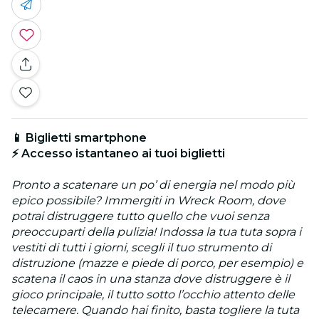
📱 Biglietti smartphone
⚡ Accesso istantaneo ai tuoi biglietti
Pronto a scatenare un po’ di energia nel modo più
epico possibile? Immergiti in Wreck Room, dove
potrai distruggere tutto quello che vuoi senza
preoccuparti della pulizia! Indossa la tua tuta sopra i
vestiti di tutti i giorni, scegli il tuo strumento di
distruzione (mazze e piede di porco, per esempio) e
scatena il caos in una stanza dove distruggere è il
gioco principale, il tutto sotto l’occhio attento delle
telecamere. Quando hai finito, basta togliere la tuta