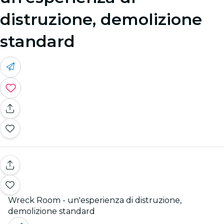
distruzione, demolizione
standard
Wreck Room - un'esperienza di distruzione,
demolizione standard