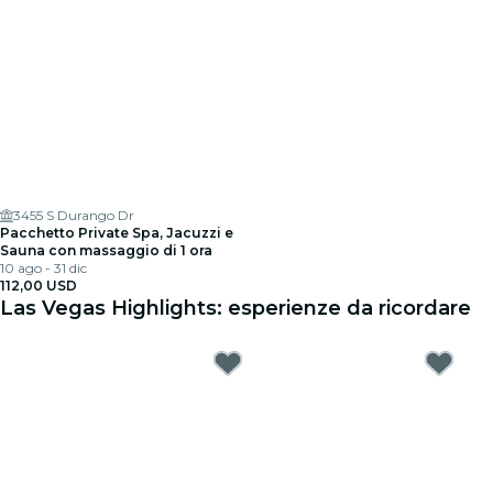
3455 S Durango Dr
Pacchetto Private Spa, Jacuzzi e
Sauna con massaggio di 1 ora
10 ago - 31 dic
112,00 USD
Las Vegas Highlights: esperienze da ricordare