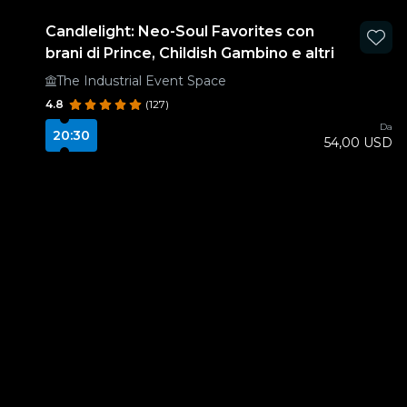
Candlelight: Neo-Soul Favorites con
brani di Prince, Childish Gambino e altri
The Industrial Event Space
4.8
(127)
Da
20:30
54,00 USD