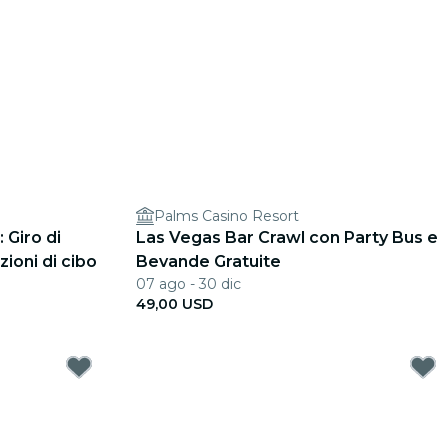
Palms Casino Resort
 Giro di
Las Vegas Bar Crawl con Party Bus e
ioni di cibo
Bevande Gratuite
07 ago - 30 dic
49,00 USD