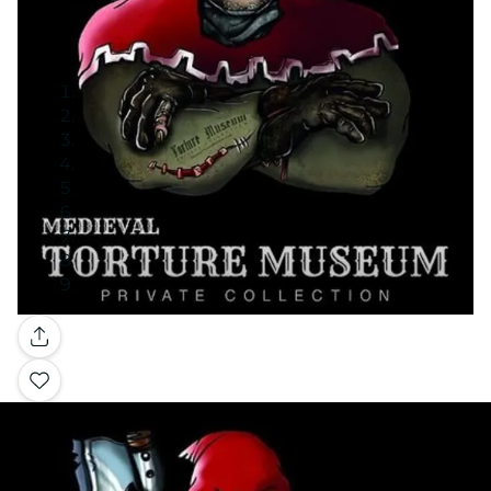
Galerie