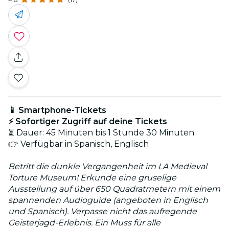
📱 Smartphone-Tickets
⚡ Sofortiger Zugriff auf deine Tickets
⏳ Dauer: 45 Minuten bis 1 Stunde 30 Minuten
👉 Verfügbar in Spanisch, Englisch
Betritt die dunkle Vergangenheit im LA Medieval
Torture Museum! Erkunde eine gruselige
Ausstellung auf über 650 Quadratmetern mit einem
spannenden Audioguide (angeboten in Englisch
und Spanisch). Verpasse nicht das aufregende
Geisterjagd-Erlebnis. Ein Muss für alle