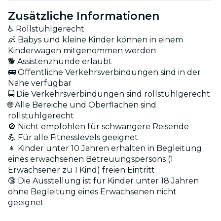
Zusätzliche Informationen
♿ Rollstuhlgerecht
👶 Babys und kleine Kinder können in einem
Kinderwagen mitgenommen werden
🐕 Assistenzhunde erlaubt
🚌 Öffentliche Verkehrsverbindungen sind in der
Nähe verfügbar
🚍 Die Verkehrsverbindungen sind rollstuhlgerecht
🌐 Alle Bereiche und Oberflächen sind
rollstuhlgerecht
🚫 Nicht empfohlen für schwangere Reisende
💪 Für alle Fitnesslevels geeignet
👧 Kinder unter 10 Jahren erhalten in Begleitung
eines erwachsenen Betreuungspersons (1
Erwachsener zu 1 Kind) freien Eintritt
🔞 Die Ausstellung ist für Kinder unter 18 Jahren
ohne Begleitung eines Erwachsenen nicht
geeignet