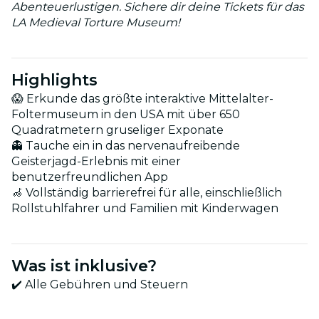
Abenteuerlustigen. Sichere dir deine Tickets für das
LA Medieval Torture Museum!
Highlights
😱 Erkunde das größte interaktive Mittelalter-
Foltermuseum in den USA mit über 650
Quadratmetern gruseliger Exponate
👻 Tauche ein in das nervenaufreibende
Geisterjagd-Erlebnis mit einer
benutzerfreundlichen App
🦽 Vollständig barrierefrei für alle, einschließlich
Rollstuhlfahrer und Familien mit Kinderwagen
Was ist inklusive?
✔️ Alle Gebühren und Steuern