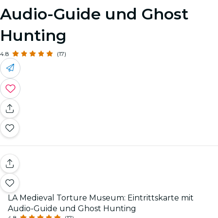
Audio-Guide und Ghost
Hunting
4.8
(17)
LA Medieval Torture Museum: Eintrittskarte mit
Audio-Guide und Ghost Hunting
4.8
(17)