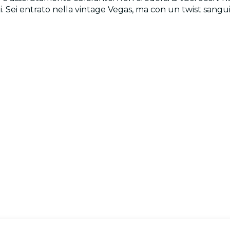
Sei entrato nella vintage Vegas, ma con un twist sanguinos