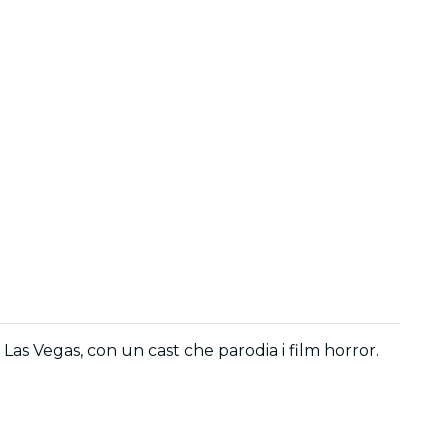
as Vegas, con un cast che parodia i film horror.