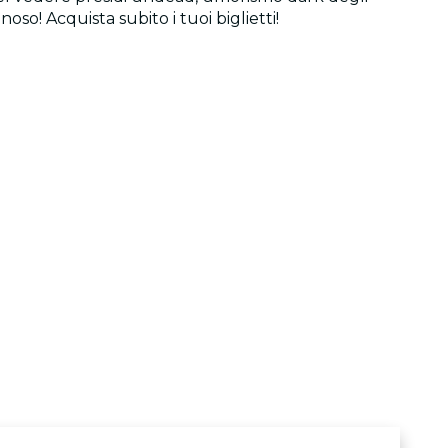
o! Acquista subito i tuoi biglietti!