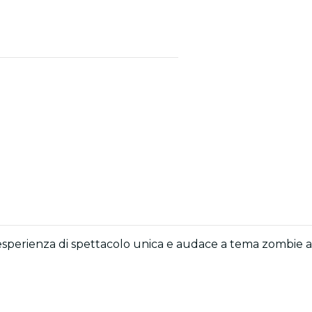
sperienza di spettacolo unica e audace a tema zombie a L