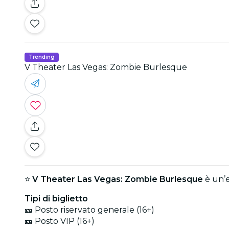
Trending
V Theater Las Vegas: Zombie Burlesque
⭐
V Theater Las Vegas: Zombie Burlesque
è un’e
Tipi di biglietto
🎫 Posto riservato generale (16+)
🎫 Posto VIP (16+)