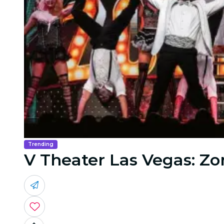
Trending
V Theater Las Vegas: Z