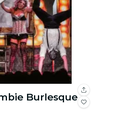
ombie Burlesque