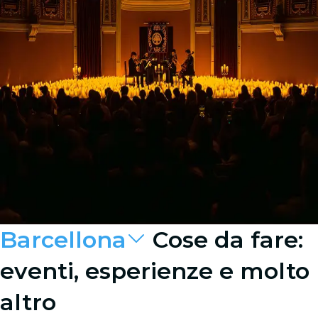
Barcellona
Cose da fare:
eventi, esperienze e molto
altro