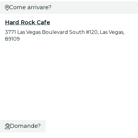
Come arrivare?
Hard Rock Cafe
3771 Las Vegas Boulevard South #120, Las Vegas,
89109
Domande?