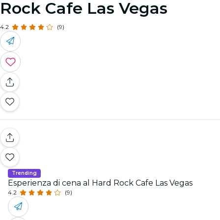
Rock Cafe Las Vegas
4.2
(9)
Trending
Esperienza di cena al Hard Rock Cafe Las Vegas
4.2
(9)