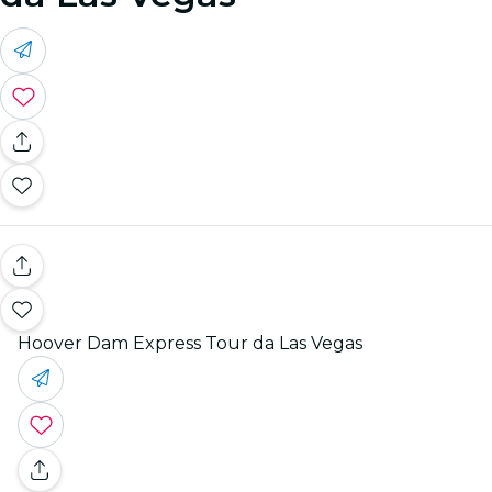
Hoover Dam Express Tour da Las Vegas