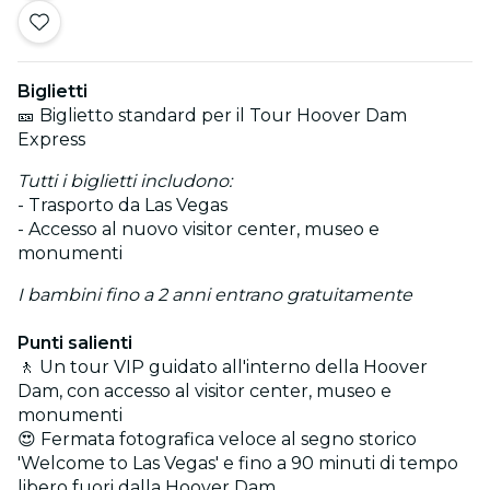
Biglietti
🎫 Biglietto standard per il Tour Hoover Dam
Express
Tutti i biglietti includono:
- Trasporto da Las Vegas
- Accesso al nuovo visitor center, museo e
monumenti
I bambini fino a 2 anni entrano gratuitamente
Punti salienti
🚶 Un tour VIP guidato all'interno della Hoover
Dam, con accesso al visitor center, museo e
monumenti
😍 Fermata fotografica veloce al segno storico
'Welcome to Las Vegas' e fino a 90 minuti di tempo
libero fuori dalla Hoover Dam