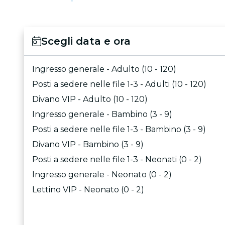
Scegli data e ora
Ingresso generale - Adulto (10 - 120)
Posti a sedere nelle file 1-3 - Adulti (10 - 120)
Divano VIP - Adulto (10 - 120)
Ingresso generale - Bambino (3 - 9)
Posti a sedere nelle file 1-3 - Bambino (3 - 9)
Divano VIP - Bambino (3 - 9)
Posti a sedere nelle file 1-3 - Neonati (0 - 2)
Ingresso generale - Neonato (0 - 2)
Lettino VIP - Neonato (0 - 2)