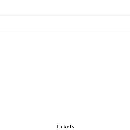
Tickets