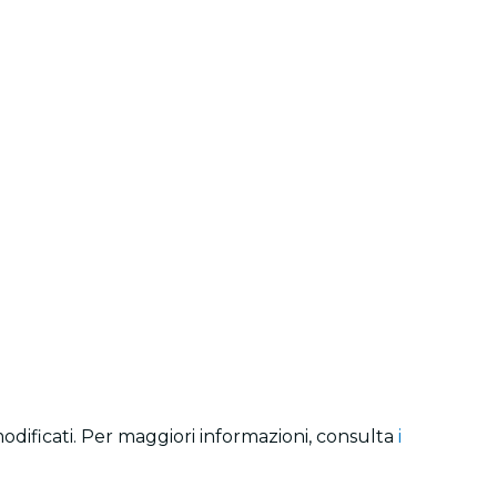
modificati. Per maggiori informazioni, consulta
i