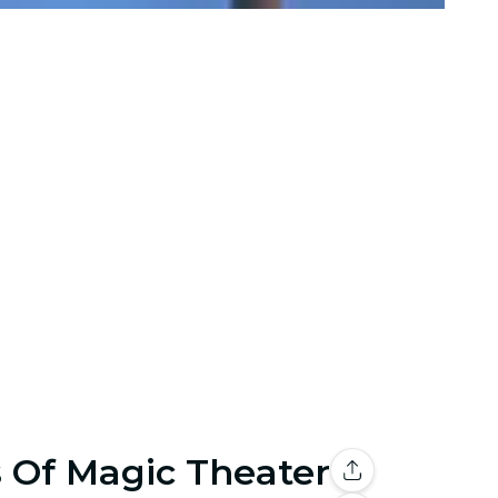
rs Of Magic Theater