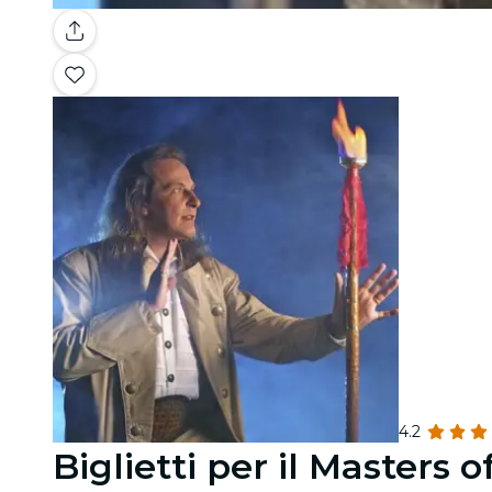
4.2
Biglietti per il Masters