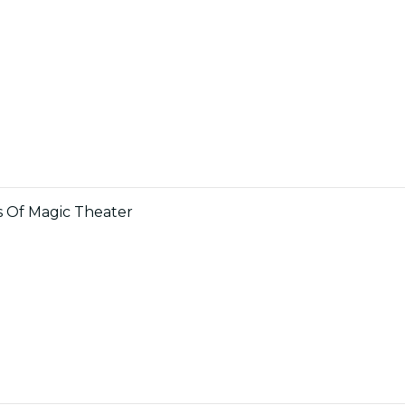
ars Of Magic Theater