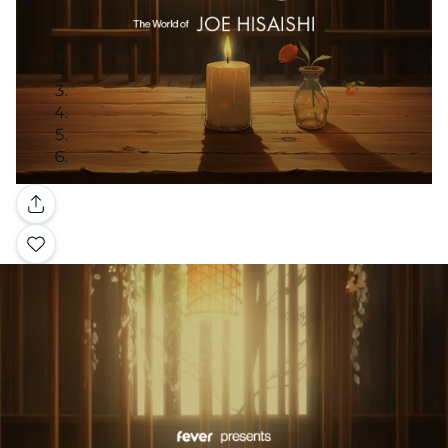
Galerie