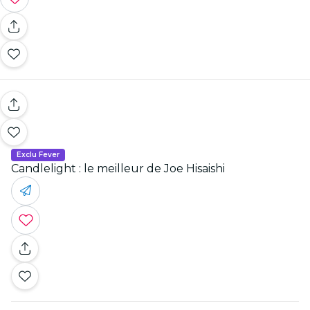
Exclu Fever
Candlelight : le meilleur de Joe Hisaishi