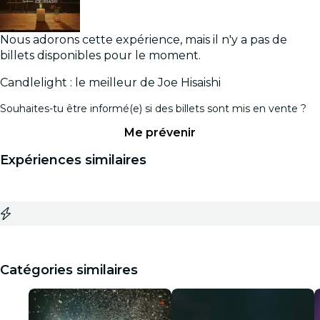
Nous adorons cette expérience, mais il n'y a pas de
billets disponibles pour le moment.
Candlelight : le meilleur de Joe Hisaishi
Souhaites-tu être informé(e) si des billets sont mis en vente ?
Me prévenir
Expériences similaires
Catégories similaires