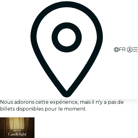
FR
Nous adorons cette expérience, mais il n'y a pas de
billets disponibles pour le moment.