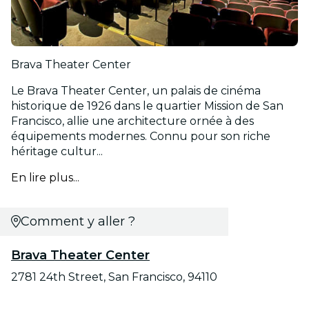
Brava Theater Center
Le Brava Theater Center, un palais de cinéma
historique de 1926 dans le quartier Mission de San
Francisco, allie une architecture ornée à des
équipements modernes. Connu pour son riche
héritage cultur...
En lire plus...
Comment y aller ?
Brava Theater Center
2781 24th Street, San Francisco, 94110