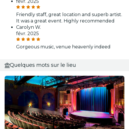
févr. 2025
Friendly staff, great location and superb artist.
It was a great event. Highly recommended
Carolyn W.
févr. 2025
Gorgeous music, venue heavenly indeed
Quelques mots sur le lieu