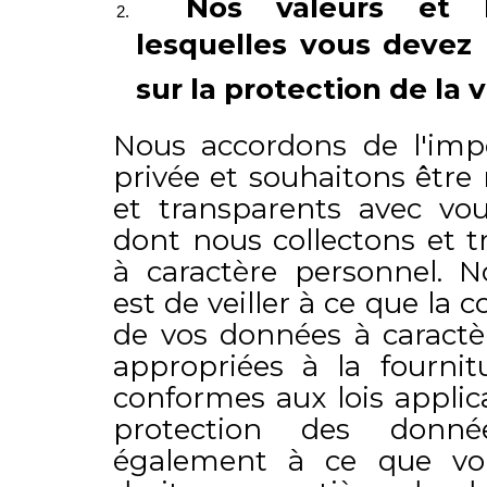
Nos valeurs et l
lesquelles vous devez l
sur la protection de la v
Nous accordons de l'impo
privée et souhaitons être 
et transparents avec vo
dont nous collectons et t
à caractère personnel. No
est de veiller à ce que la co
de vos données à caractè
appropriées à la fournit
conformes aux lois applic
protection des donné
également à ce que vou