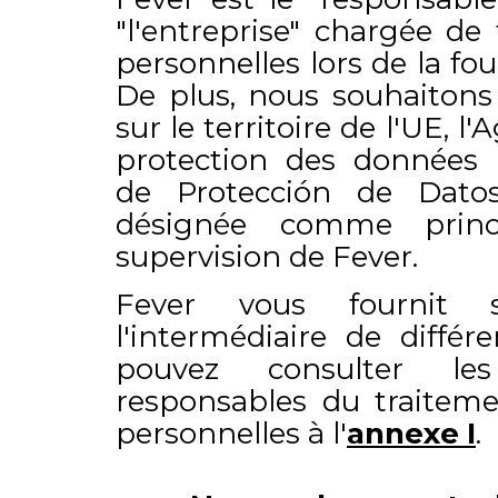
"l'entreprise" chargée de
personnelles lors de la fou
De plus, nous souhaitons
sur le territoire de l'UE, 
protection des données 
de Protección de Dato
désignée comme princi
supervision de Fever.
Fever vous fournit s
l'intermédiaire de différ
pouvez consulter les
responsables du traitem
personnelles à l'
annexe I
.