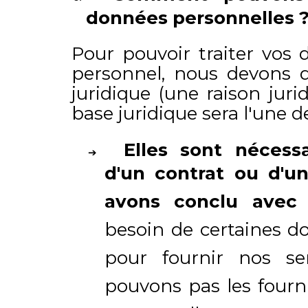
données personnelles 
Pour pouvoir traiter vos 
personnel, nous devons d
juridique (une raison juri
base juridique sera l'une d
Elles sont nécessa
d'un contrat ou d'u
avons conclu avec
besoin de certaines d
pour fournir nos se
pouvons pas les fourn