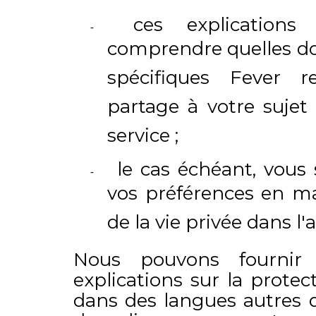
ces explications
comprendre quelles d
spécifiques Fever re
partage à votre sujet
service ;
le cas échéant, vous 
vos préférences en ma
de la vie privée dans l'
Nous pouvons fournir
explications sur la protec
dans des langues autres q