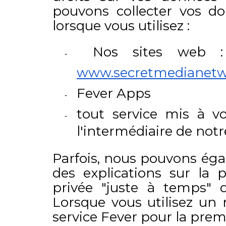
pouvons collecter vos do
lorsque vous utilisez :
Nos sites web
www.secretmedianet
Fever Apps
tout service mis à vo
l'intermédiaire de not
Parfois, nous pouvons éga
des explications sur la p
privée "juste à temps" d
Lorsque vous utilisez un
service Fever pour la premi