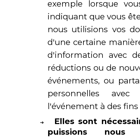
exemple lorsque vou
indiquant que vous êt
nous utilisions vos d
d'une certaine manière
d'information avec d
réductions ou de nouv
événements, ou part
personnelles avec 
l'événement à des fins
Elles sont nécessa
puissions nous