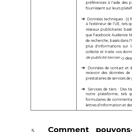
préférences à l'aide des p
fournissent sur leurs plate
Données techniques : (i) f
à l'extérieur de l'UE, tels 
réseaux publicitaires basés
que Facebook Audience Netw
de recherche, basés dans 
plus d'informations sur
collecte et traite vos donn
de publicité tierces
" ci-des
Données de contact et d
recevoir des données de 
prestataires de services de
Services de tiers : Des ti
notre plateforme, tels qu
formulaires de commentair
lettres d'information et de
Comment pouvons-n