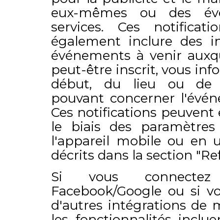
eux-mêmes ou des évé
services. Ces notifica
également inclure des in
événements à venir auxqu
peut-être inscrit, vous in
début, du lieu ou de
pouvant concerner l'évén
Ces notifications peuvent 
le biais des paramètres 
l'appareil mobile ou en u
décrits dans la section "Re
Si vous connectez
Facebook/Google ou si vo
d'autres intégrations de 
les fonctionnalités inclue