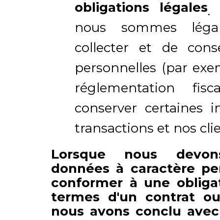
obligations légales
.
nous sommes léga
collecter et de con
personnelles (par exe
réglementation fis
conserver certaines i
transactions et nos clie
Lorsque nous devon
données à caractère pe
conformer à une obliga
termes d'un contrat o
nous avons conclu avec