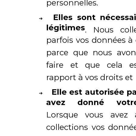
personnelles.
Elles sont nécessai
légitimes
. Nous coll
parfois vos données à
parce que nous avon
faire et que cela e
rapport à vos droits et 
Elle est autorisée 
avez donné votr
Lorsque vous avez 
collections vos donné