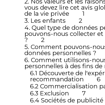
2. Nos valeurs et les raison
vous devez lire cet avis glo
de la vie privée 1
3. Les enfants 2
4. Quel type de données p
pouvons-nous collecter et u
? 2
5. Comment pouvons-nous 
données personnelles 
6. Comment utilisons-nou
personnelles à des fins 
6.1 Découverte de l'expér
recommandation 6
6.2 Commercialisation 
6.3 Exclusion 7
6.4 Sociétés de publici