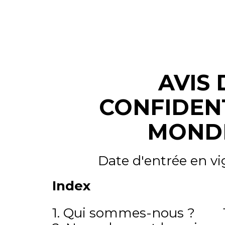
AVIS 
CONFIDENT
MOND
Date d'entrée en vi
Index
1. Qui sommes-nous ? 