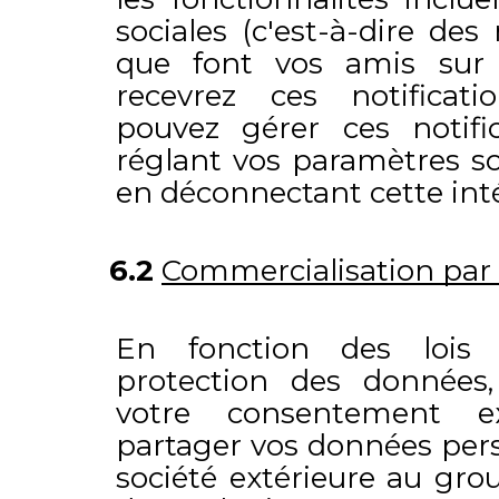
sociales (c'est-à-dire des
que font vos amis sur l
recevrez ces notificati
pouvez gérer ces notific
réglant vos paramètres so
en déconnectant cette int
6.2
Commercialisation par 
En fonction des lois 
protection des données
votre consentement ex
partager vos données pers
société extérieure au gro