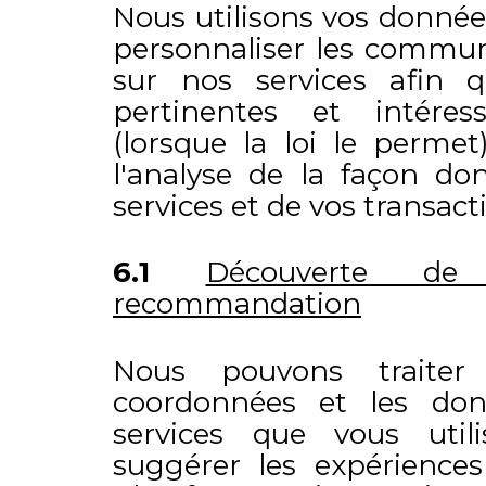
Nous utilisons vos donnée
personnaliser les commun
sur nos services afin qu
pertinentes et intére
(lorsque la loi le permet
l'analyse de la façon don
services et de vos transacti
6.1
Découverte de 
recommandation
Nous pouvons traiter
coordonnées et les don
services que vous util
suggérer les expériences