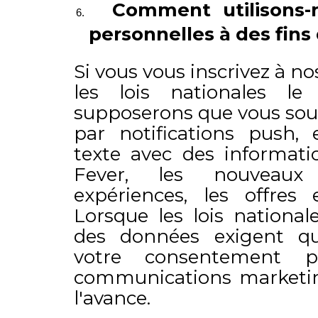
Comment utilisons-
personnelles à des fins
Si vous vous inscrivez à nos
les lois nationales le
supposerons que vous souh
par notifications push,
texte avec des informatio
Fever, les nouveau
expériences, les offres 
Lorsque les lois national
des données exigent q
votre consentement p
communications marketing
l'avance.