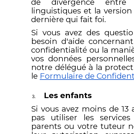
de divergence entre d
linguistiques et la version 
dernière qui fait foi.
Si vous avez des questio
besoin d'aide concernant
confidentialité ou la mani
vos données personnelles,
notre délégué à la protec
le
Formulaire de Confidenti
Les enfants
Si vous avez moins de 13 
pas utiliser les servic
parents ou votre tuteur 