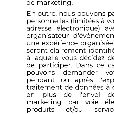
de marketing.
En outre, nous pouvons p
personnelles (limitées à 
adresse électronique) a
organisateur d'événeme
une expérience organisée 
seront clairement identifi
à laquelle vous décidez d
de participer. Dans ce ca
pouvons demander vot
pendant ou après l'exp
traitement de données à c
en plus de l'envoi d
marketing par voie éle
produits et/ou servic