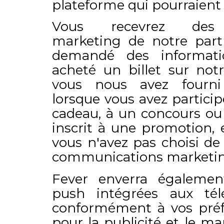
plateforme qui pourraient 
Vous recevrez des 
marketing de notre part
demandé des informati
acheté un billet sur not
vous nous avez fourni
lorsque vous avez particip
cadeau, à un concours ou
inscrit à une promotion, 
vous n'avez pas choisi de
communications marketin
Fever enverra également
push intégrées aux tél
conformément à vos préf
pour la publicité et le ma