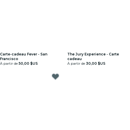
Carte-cadeau Fever - San
The Jury Experience - Carte
Francisco
cadeau
À partir de
50,00 $US
À partir de
30,00 $US