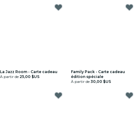
La Jazz Room - Carte cadeau
Family Pack - Carte cadeau
À partir de
25,00 $US
édition spéciale
À partir de
30,00 $US