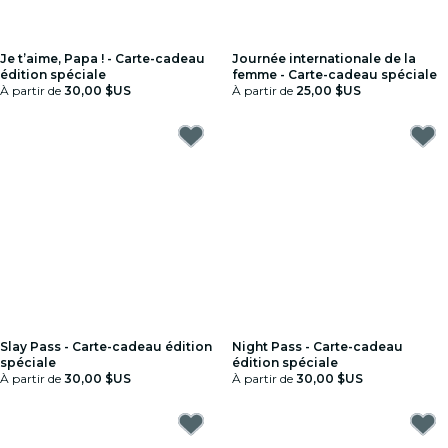
Je t’aime, Papa ! - Carte-cadeau
Journée internationale de la
édition spéciale
femme - Carte-cadeau spéciale
À partir de
30,00 $US
À partir de
25,00 $US
Slay Pass - Carte-cadeau édition
Night Pass - Carte-cadeau
spéciale
édition spéciale
À partir de
30,00 $US
À partir de
30,00 $US