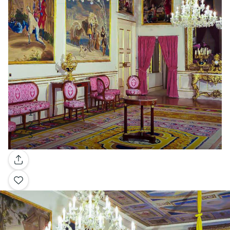
Galería