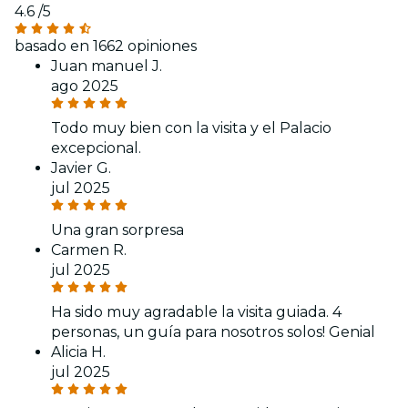
4.6
/5
basado en 1662 opiniones
Juan manuel J.
ago 2025
Todo muy bien con la visita y el Palacio
excepcional.
Javier G.
jul 2025
Una gran sorpresa
Carmen R.
jul 2025
Ha sido muy agradable la visita guiada. 4
personas, un guía para nosotros solos! Genial
Alicia H.
jul 2025