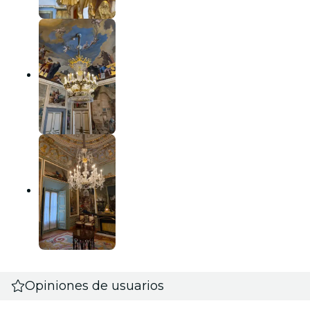
Opiniones de usuarios