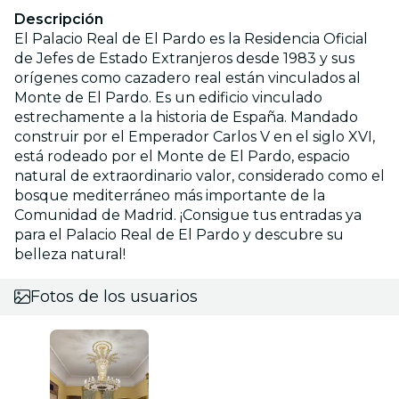
Descripción
El Palacio Real de El Pardo es la Residencia Oficial
de Jefes de Estado Extranjeros desde 1983 y sus
orígenes como cazadero real están vinculados al
Monte de El Pardo. Es un edificio vinculado
estrechamente a la historia de España. Mandado
construir por el Emperador Carlos V en el siglo XVI,
está rodeado por el Monte de El Pardo, espacio
natural de extraordinario valor, considerado como el
bosque mediterráneo más importante de la
Comunidad de Madrid. ¡Consigue tus entradas ya
para el Palacio Real de El Pardo y descubre su
belleza natural!
Fotos de los usuarios