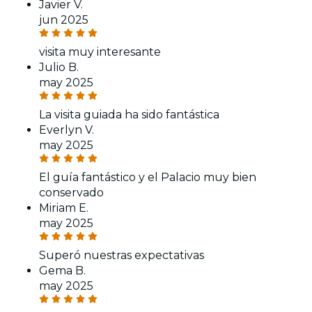
Javier V.
jun 2025
visita muy interesante
Julio B.
may 2025
La visita guiada ha sido fantástica
Everlyn V.
may 2025
El guía fantástico y el Palacio muy bien
conservado
Miriam E.
may 2025
Superó nuestras expectativas
Gema B.
may 2025