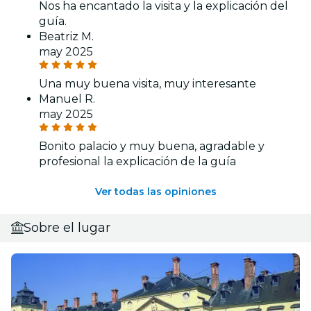
Nos ha encantado la visita y la explicación del
guía.
Beatriz M.
may 2025
Una muy buena visita, muy interesante
Manuel R.
may 2025
Bonito palacio y muy buena, agradable y
profesional la explicación de la guía
Ver todas las opiniones
Sobre el lugar