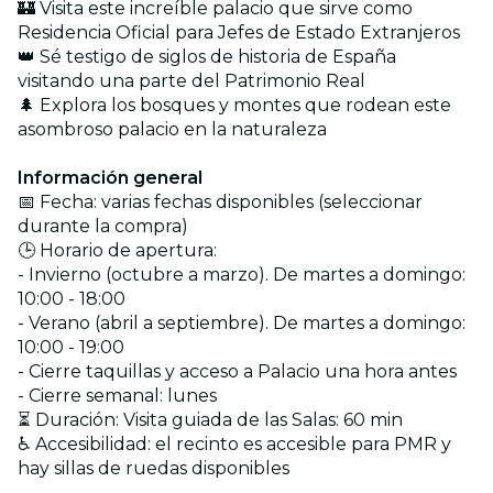
🏰 Visita este increíble palacio que sirve como
Residencia Oficial para Jefes de Estado Extranjeros
👑 Sé testigo de siglos de historia de España
visitando una parte del Patrimonio Real
🌲 Explora los bosques y montes que rodean este
asombroso palacio en la naturaleza
Información general
📅 Fecha: varias fechas disponibles (seleccionar
durante la compra)
🕒 Horario de apertura:
- Invierno (octubre a marzo). De martes a domingo:
10:00 - 18:00
- Verano (abril a septiembre). De martes a domingo:
10:00 - 19:00
- Cierre taquillas y acceso a Palacio una hora antes
- Cierre semanal: lunes
⏳ Duración: Visita guiada de las Salas: 60 min
♿ Accesibilidad: el recinto es accesible para PMR y
hay sillas de ruedas disponibles