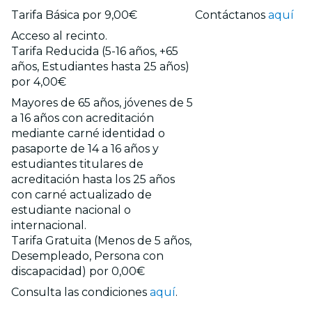
Tarifa Básica por 9,00€
Contáctanos
aquí
Acceso al recinto.
Tarifa Reducida (5-16 años, +65
años, Estudiantes hasta 25 años)
por 4,00€
Mayores de 65 años, jóvenes de 5
a 16 años con acreditación
mediante carné identidad o
pasaporte de 14 a 16 años y
estudiantes titulares de
acreditación hasta los 25 años
con carné actualizado de
estudiante nacional o
internacional.
Tarifa Gratuita (Menos de 5 años,
Desempleado, Persona con
discapacidad) por 0,00€
Consulta las condiciones
aquí
.