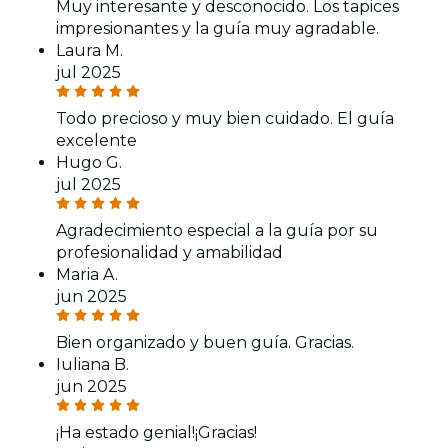
Muy interesante y desconocido. Los tapices
impresionantes y la guía muy agradable.
Laura M.
jul 2025
Todo precioso y muy bien cuidado. El guía
excelente
Hugo G.
jul 2025
Agradecimiento especial a la guía por su
profesionalidad y amabilidad
Maria A.
jun 2025
Bien organizado y buen guía. Gracias.
Iuliana B.
jun 2025
¡Ha estado genial!¡Gracias!