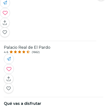
Palacio Real de El Pardo
4.6
(1662)
Qué vas a disfrutar