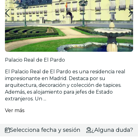
Palacio Real de El Pardo
El Palacio Real de El Pardo es una residencia real
impresionante en Madrid. Destaca por su
arquitectura, decoración y colección de tapices.
Además, es alojamiento para jefes de Estado
extranjeros. Un ...
Ver más
Selecciona fecha y sesión
¿Alguna duda?