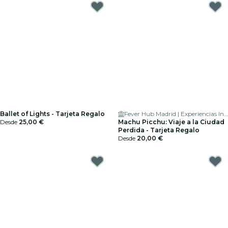
Ballet of Lights - Tarjeta Regalo
Fever Hub Madrid | Experiencias Inmersivas
Desde
25,00 €
Machu Picchu: Viaje a la Ciudad
Perdida - Tarjeta Regalo
Desde
20,00 €