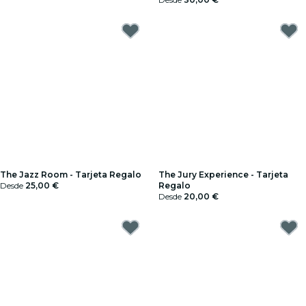
The Jazz Room - Tarjeta Regalo
The Jury Experience - Tarjeta
Desde
25,00 €
Regalo
Desde
20,00 €