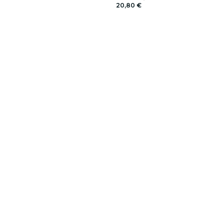
20,80 €