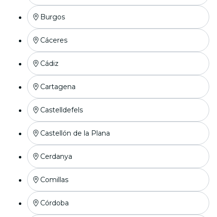
Burgos
Cáceres
Cádiz
Cartagena
Castelldefels
Castellón de la Plana
Cerdanya
Comillas
Córdoba