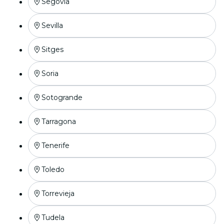
Segovia
Sevilla
Sitges
Soria
Sotogrande
Tarragona
Tenerife
Toledo
Torrevieja
Tudela