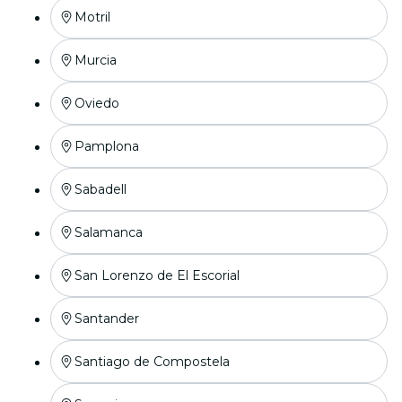
Motril
Murcia
Oviedo
Pamplona
Sabadell
Salamanca
San Lorenzo de El Escorial
Santander
Santiago de Compostela