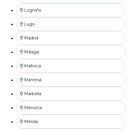
Logroño
Lugo
Madrid
Málaga
Mallorca
Manresa
Marbella
Menorca
Mérida