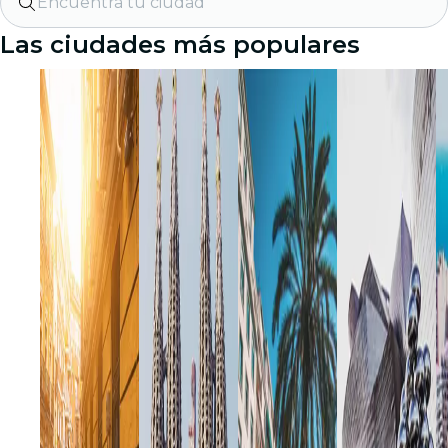
Encuentra tu ciudad
Las ciudades más populares