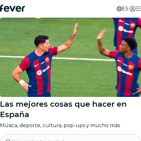
ES
Las mejores cosas que hacer en
España
Música, deporte, cultura, pop-ups y mucho más