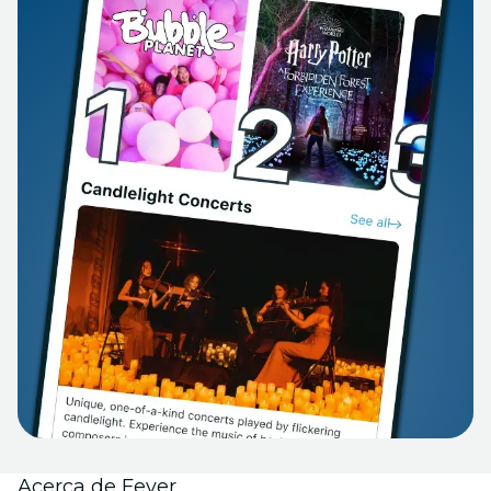
Acerca de Fever