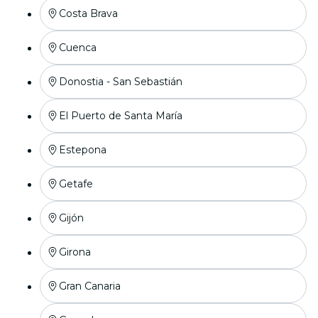
Costa Brava
Cuenca
Donostia - San Sebastián
El Puerto de Santa María
Estepona
Getafe
Gijón
Girona
Gran Canaria