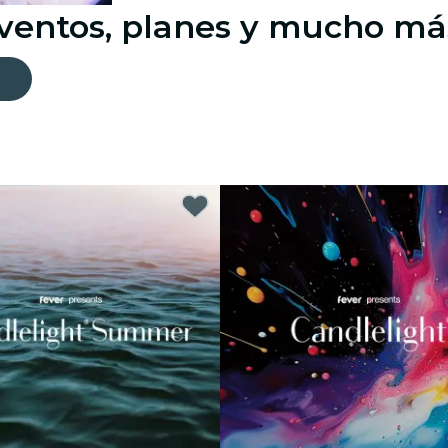
eventos, planes y mucho má