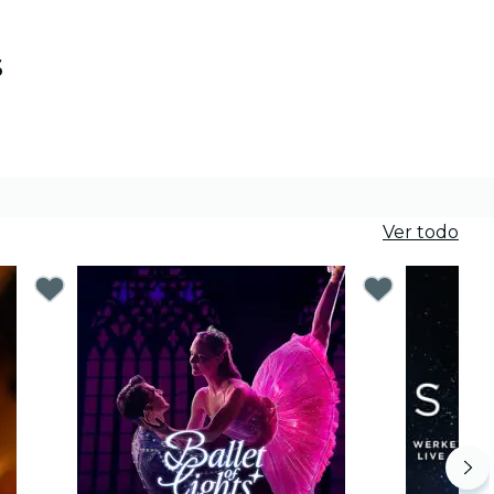
s
Ver todo