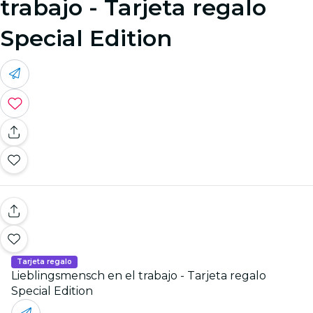
trabajo - Tarjeta regalo
Special Edition
Tarjeta regalo
Lieblingsmensch en el trabajo - Tarjeta regalo
Special Edition