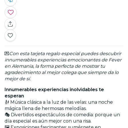
💌
Con esta tarjeta regalo especial puedes descubrir
innumerables experiencias emocionantes de Fever
en Alemania, la forma perfecta de mostrar tu
agradecimiento al mejor colega que siempre da lo
mejor de sí.
Innumerables experiencias inolvidables te
esperan
🎻 Música clásica a la luz de las velas: una noche
mágica llena de hermosas melodías.
🎭 Divertidos espectáculos de comedia: porque un
día especial es aún mejor con una risa.
🖼️ Exposiciones fascinantes: sumérgete en