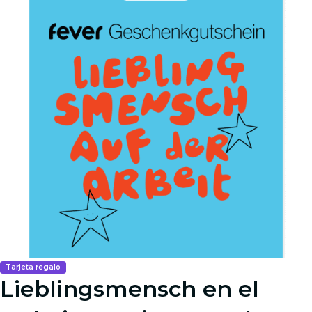
Tarjeta regalo
Lieblingsmensch en el