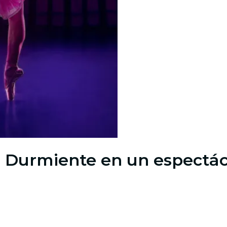
lla Durmiente en un espect