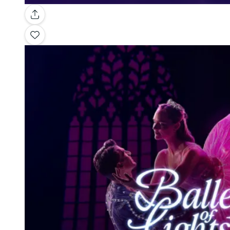
Galería