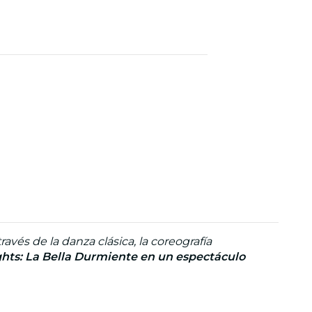
avés de la danza clásica, la coreografía
ights: La Bella Durmiente en un espectáculo