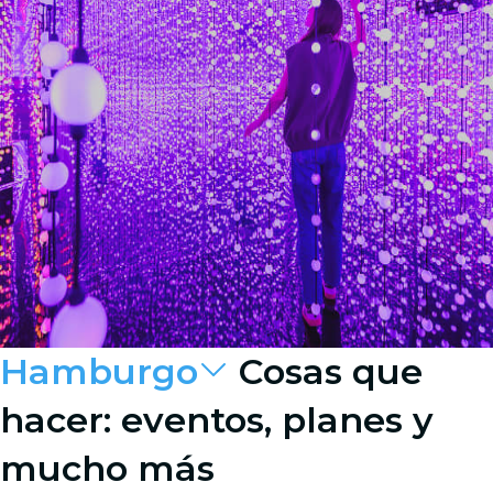
Hamburgo
Cosas que
hacer: eventos, planes y
mucho más