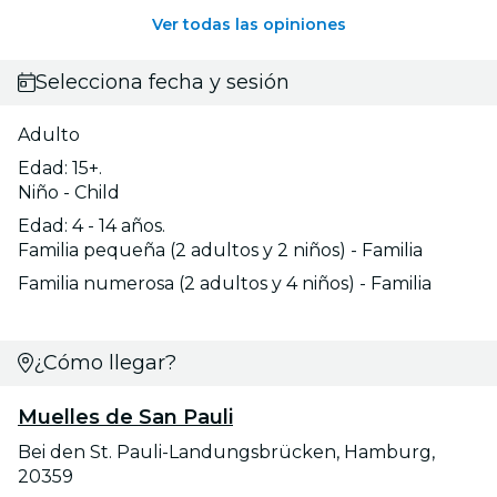
Ver todas las opiniones
Selecciona fecha y sesión
Adulto
Edad: 15+.
Niño - Child
Edad: 4 - 14 años.
Familia pequeña (2 adultos y 2 niños) - Familia
Familia numerosa (2 adultos y 4 niños) - Familia
¿Cómo llegar?
Muelles de San Pauli
Bei den St. Pauli-Landungsbrücken, Hamburg,
20359