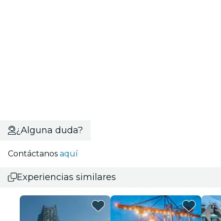
¿Alguna duda?
Contáctanos
aquí
Experiencias similares