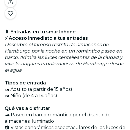
📱 Entradas en tu smartphone
⚡ Acceso inmediato a tus entradas
Descubre el famoso distrito de almacenes de
Hamburgo por la noche en un romántico paseo en
barco. Admira las luces centelleantes de la ciudad y
vive los lugares emblemáticos de Hamburgo desde
el agua.
Tipos de entrada
🎫 Adulto (a partir de 15 años)
🎫 Niño (de 4 a 14 años)
Qué vas a disfrutar
🛥️ Paseo en barco romántico por el distrito de
almacenes iluminado
📷 Vistas panorámicas espectaculares de las luces de