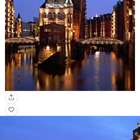
Galería