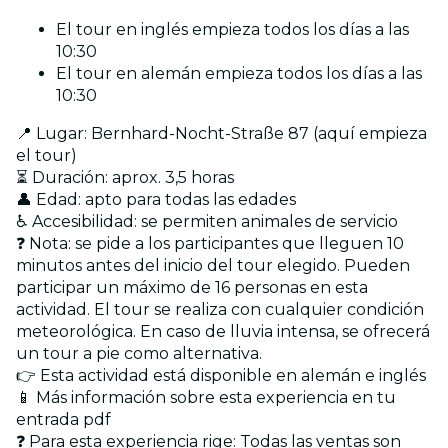
El tour en inglés empieza todos los días a las
10:30
El tour en alemán empieza todos los días a las
10:30
📍 Lugar: Bernhard-Nocht-Straße 87 (aquí empieza
el tour)
⏳ Duración: aprox. 3,5 horas
👤 Edad: apto para todas las edades
♿ Accesibilidad: se permiten animales de servicio
❓ Nota: se pide a los participantes que lleguen 10
minutos antes del inicio del tour elegido. Pueden
participar un máximo de 16 personas en esta
actividad. El tour se realiza con cualquier condición
meteorológica. En caso de lluvia intensa, se ofrecerá
un tour a pie como alternativa.
👉 Esta actividad está disponible en alemán e inglés
📱 Más información sobre esta experiencia en tu
entrada pdf
❓ Para esta experiencia rige: Todas las ventas son