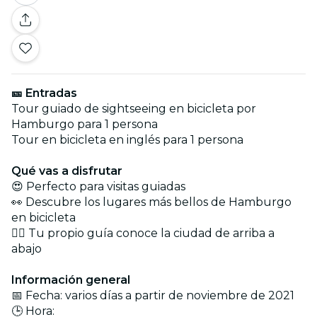
🎫 Entradas
Tour guiado de sightseeing en bicicleta por
Hamburgo para 1 persona
Tour en bicicleta en inglés para 1 persona
Qué vas a disfrutar
😍 Perfecto para visitas guiadas
👀 Descubre los lugares más bellos de Hamburgo
en bicicleta
🙋‍♀️ Tu propio guía conoce la ciudad de arriba a
abajo
Información general
📅 Fecha: varios días a partir de noviembre de 2021
🕒 Hora: