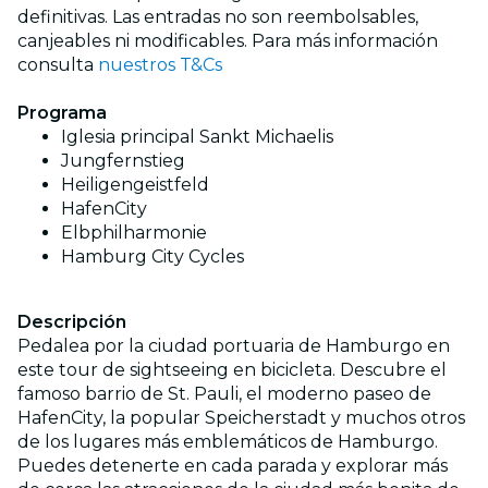
definitivas. Las entradas no son reembolsables,
canjeables ni modificables. Para más información
consulta
nuestros T&Cs
Programa
Iglesia principal Sankt Michaelis
Jungfernstieg
Heiligengeistfeld
HafenCity
Elbphilharmonie
Hamburg City Cycles
Descripción
Pedalea por la ciudad portuaria de Hamburgo en
este tour de sightseeing en bicicleta. Descubre el
famoso barrio de St. Pauli, el moderno paseo de
HafenCity, la popular Speicherstadt y muchos otros
de los lugares más emblemáticos de Hamburgo.
Puedes detenerte en cada parada y explorar más