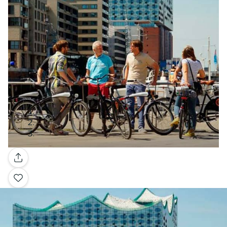
Galería