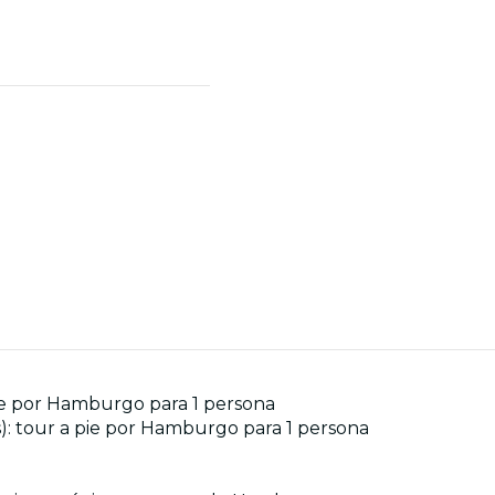
 pie por Hamburgo para 1 persona
): tour a pie por Hamburgo para 1 persona