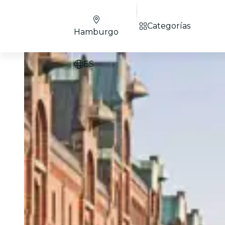
Categorías
Hamburgo
ES