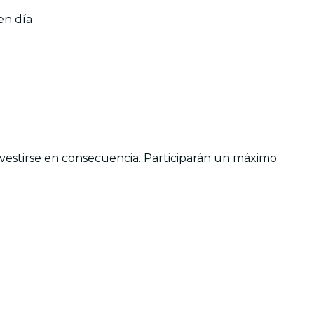
en día
 vestirse en consecuencia. Participarán un máximo