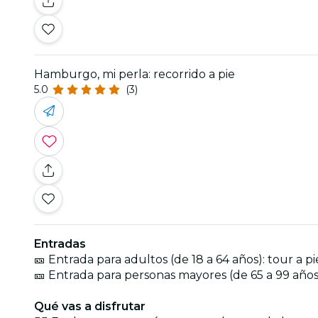
Hamburgo, mi perla: recorrido a pie
5.0
(3)
Entradas
🎫 Entrada para adultos (de 18 a 64 años): tour a
🎫 Entrada para personas mayores (de 65 a 99 años
Qué vas a disfrutar