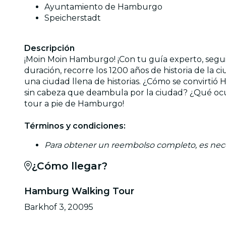
Ayuntamiento de Hamburgo
Speicherstadt
Descripción
¡Moin Moin Hamburgo! ¡Con tu guía experto, seguirá
duración, recorre los 1200 años de historia de la
una ciudad llena de historias. ¿Cómo se convirti
sin cabeza que deambula por la ciudad? ¿Qué oc
tour a pie de Hamburgo!
Términos y condiciones:
Para obtener un reembolso completo, es neces
¿Cómo llegar?
Hamburg Walking Tour
Barkhof 3, 20095