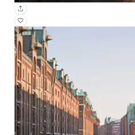
Galería