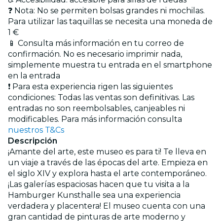
❓ Nota: No se permiten bolsas grandes ni mochilas.
Para utilizar las taquillas se necesita una moneda de
1 €
📱 Consulta más información en tu correo de
confirmación. No es necesario imprimir nada,
simplemente muestra tu entrada en el smartphone
en la entrada
❗ Para esta experiencia rigen las siguientes
condiciones: Todas las ventas son definitivas. Las
entradas no son reembolsables, canjeables ni
modificables. Para más información consulta
nuestros T&Cs
Descripción
¡Amante del arte, este museo es para ti! Te lleva en
un viaje a través de las épocas del arte. Empieza en
el siglo XIV y explora hasta el arte contemporáneo.
¡Las galerías espaciosas hacen que tu visita a la
Hamburger Kunsthalle sea una experiencia
verdadera y placentera! El museo cuenta con una
gran cantidad de pinturas de arte moderno y