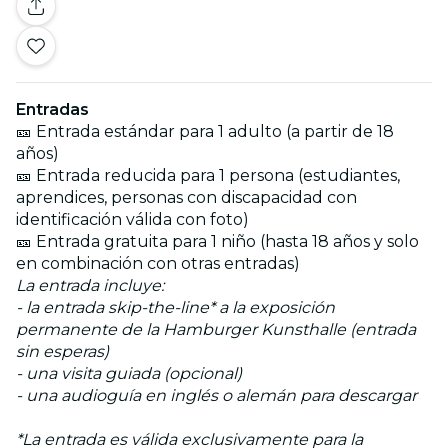
Entradas
🎫 Entrada estándar para 1 adulto (a partir de 18
años)
🎫 Entrada reducida para 1 persona (estudiantes,
aprendices, personas con discapacidad con
identificación válida con foto)
🎫 Entrada gratuita para 1 niño (hasta 18 años y solo
en combinación con otras entradas)
La entrada incluye:
- la entrada skip-the-line* a la exposición
permanente de la Hamburger Kunsthalle (entrada
sin esperas)
- una visita guiada (opcional)
- una audioguía en inglés o alemán para descargar
*La entrada es válida exclusivamente para la