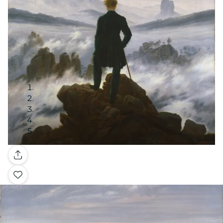
Galería