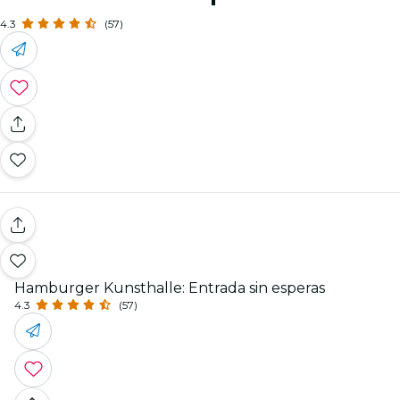
4.3
(57)
Hamburger Kunsthalle: Entrada sin esperas
4.3
(57)