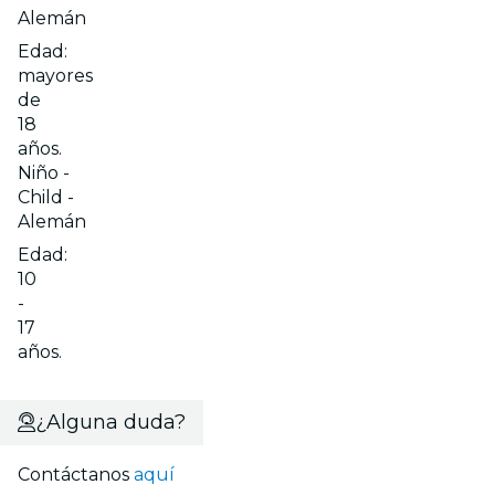
Alemán
Edad:
mayores
de
18
años.
Niño -
Child -
Alemán
Edad:
10
-
17
años.
¿Alguna duda?
Contáctanos
aquí