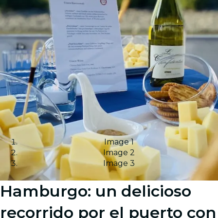
Image 1
Image 2
Image 3
Hamburgo: un delicioso
recorrido por el puerto con