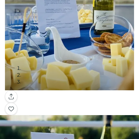
Galería