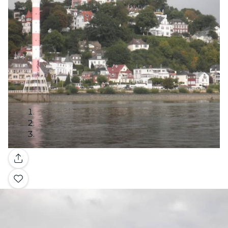
Galería