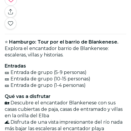
⭐
Hamburgo: Tour por el barrio de Blankenese.
Explora el encantador barrio de Blankenese:
escaleras, villas y historias.
Entradas
🎫 Entrada de grupo (5-9 personas)
🎫 Entrada de grupo (10-15 personas)
🎫 Entrada de grupo (1-4 personas)
Qué vas a disfrutar
🏡 Descubre el encantador Blankenese con sus
casas cubiertas de paja, casas de entramado y villas
en la orilla del Elba
🌊 Disfruta de una vista impresionante del río nada
más bajar las escaleras al encantador playa