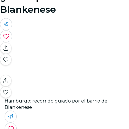
Blankenese
Hamburgo: recorrido guiado por el barrio de
Blankenese