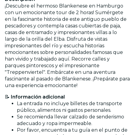
¡Descubre el hermoso Blankenese en Hamburgo
con un emocionante tour de 2 horas! Sumérgete
en la fascinante historia de este antiguo pueblo de
pescadores y contempla casas cubiertas de paja,
casas de entramado y impresionantes villas a lo
largo de la orilla del Elba. Disfruta de vistas
impresionantes del río y escucha historias
emocionantes sobre personalidades famosas que
han vivido y trabajado aquí. Recorre calles y
parques pintorescos y el impresionante
"Treppenviertel". Embárcate en una aventura
fascinante al pasado de Blankenese. ¡Prepárate para
una experiencia emocionante!
📝
Información adicional
La entrada no incluye billetes de transporte
público, alimentos ni gastos personales.
Se recomienda llevar calzado de senderismo
adecuado y ropa impermeable.
Por favor, encuentra a tu guía en el punto de