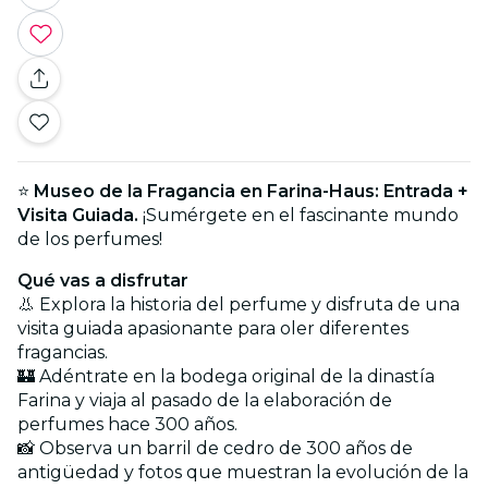
⭐
Museo de la Fragancia en Farina-Haus: Entrada +
Visita Guiada.
¡Sumérgete en el fascinante mundo
de los perfumes!
Qué vas a disfrutar
👃 Explora la historia del perfume y disfruta de una
visita guiada apasionante para oler diferentes
fragancias.
🏰 Adéntrate en la bodega original de la dinastía
Farina y viaja al pasado de la elaboración de
perfumes hace 300 años.
📸 Observa un barril de cedro de 300 años de
antigüedad y fotos que muestran la evolución de la