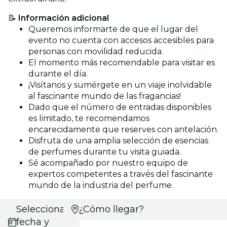
📝
Información adicional
Queremos informarte de que el lugar del
evento no cuenta con accesos accesibles para
personas con movilidad reducida.
El momento más recomendable para visitar es
durante el día.
¡Visítanos y sumérgete en un viaje inolvidable
al fascinante mundo de las fragancias!
Dado que el número de entradas disponibles
es limitado, te recomendamos
encarecidamente que reserves con antelación.
Disfruta de una amplia selección de esencias
de perfumes durante tu visita guiada.
Sé acompañado por nuestro equipo de
expertos competentes a través del fascinante
mundo de la industria del perfume.
Selecciona
¿Cómo llegar?
fecha y