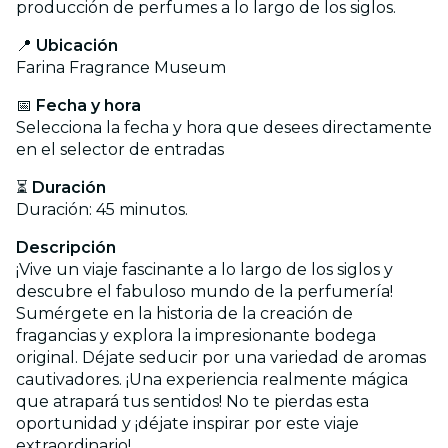
producción de perfumes a lo largo de los siglos.
📍
Ubicación
Farina Fragrance Museum
📅
Fecha y hora
Selecciona la fecha y hora que desees directamente
en el selector de entradas
⏳
Duración
Duración: 45 minutos.
Descripción
¡Vive un viaje fascinante a lo largo de los siglos y
descubre el fabuloso mundo de la perfumería!
Sumérgete en la historia de la creación de
fragancias y explora la impresionante bodega
original. Déjate seducir por una variedad de aromas
cautivadores. ¡Una experiencia realmente mágica
que atrapará tus sentidos! No te pierdas esta
oportunidad y ¡déjate inspirar por este viaje
extraordinario!