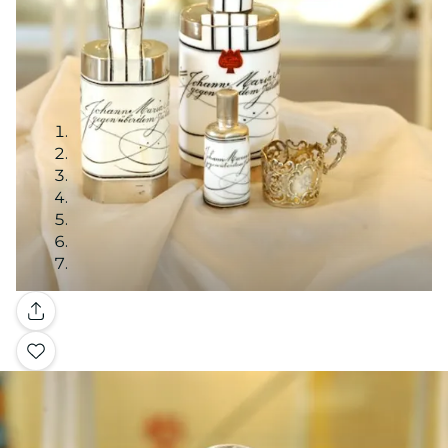
Galería