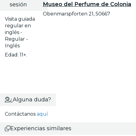
Museo del Perfume de Colonia
sesión
Obenmarspforten 21, 50667
Visita guiada
regular en
inglés -
Regular -
Inglés
Edad: 11+.
¿Alguna duda?
Contáctanos
aquí
Experiencias similares