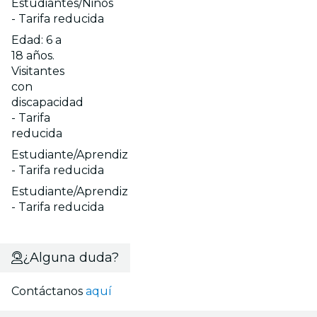
Estudiantes/Niños
- Tarifa reducida
Edad: 6 a
18 años.
Visitantes
con
discapacidad
- Tarifa
reducida
Estudiante/Aprendiz
- Tarifa reducida
Estudiante/Aprendiz
- Tarifa reducida
¿Alguna duda?
Contáctanos
aquí