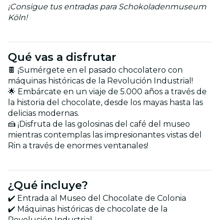
¡Consigue tus entradas para Schokoladenmuseum
Köln!
Qué vas a disfrutar
🍫 ¡Sumérgete en el pasado chocolatero con
máquinas históricas de la Revolución Industrial!
🌟 Embárcate en un viaje de 5.000 años a través de
la historia del chocolate, desde los mayas hasta las
delicias modernas.
🍰 ¡Disfruta de las golosinas del café del museo
mientras contemplas las impresionantes vistas del
Rin a través de enormes ventanales!
¿Qué incluye?
✔️ Entrada al Museo del Chocolate de Colonia
✔️ Máquinas históricas de chocolate de la
Revolución Industrial