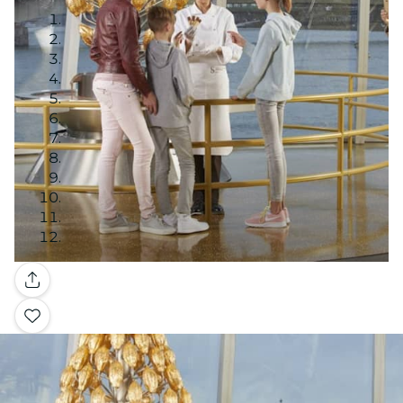
Galería