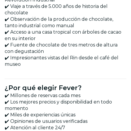
✔️ Viaje a través de 5.000 años de historia del
chocolate
✔️ Observación de la producción de chocolate,
tanto industrial como manual
✔️ Acceso a una casa tropical con árboles de cacao
en su interior
✔️ Fuente de chocolate de tres metros de altura
con degustación
✔️ Impresionantes vistas del Rin desde el café del
museo
¿Por qué elegir Fever?
✔️ Millones de reservas cada mes
✔️ Los mejores precios y disponibilidad en todo
momento
✔️ Miles de experiencias únicas
✔️ Opiniones de usuarios verificadas
✔️ Atención al cliente 24/7