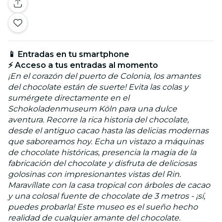
📱 Entradas en tu smartphone
⚡ Acceso a tus entradas al momento
¡En el corazón del puerto de Colonia, los amantes
del chocolate están de suerte! Evita las colas y
sumérgete directamente en el
Schokoladenmuseum Köln para una dulce
aventura. Recorre la rica historia del chocolate,
desde el antiguo cacao hasta las delicias modernas
que saboreamos hoy. Echa un vistazo a máquinas
de chocolate históricas, presencia la magia de la
fabricación del chocolate y disfruta de deliciosas
golosinas con impresionantes vistas del Rin.
Maravíllate con la casa tropical con árboles de cacao
y una colosal fuente de chocolate de 3 metros - ¡sí,
puedes probarla! Este museo es el sueño hecho
realidad de cualquier amante del chocolate.