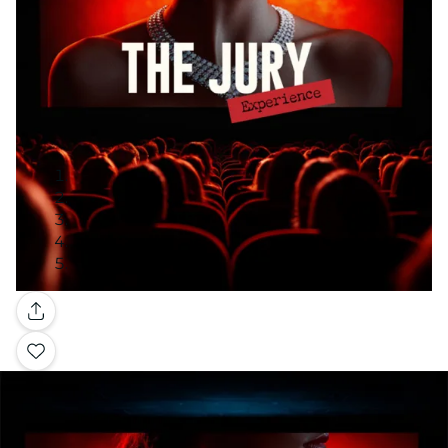
Galería