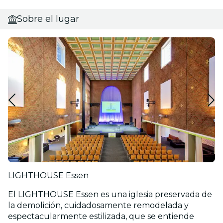
Sobre el lugar
LIGHTHOUSE Essen
El LIGHTHOUSE Essen es una iglesia preservada de
la demolición, cuidadosamente remodelada y
espectacularmente estilizada, que se entiende