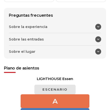
Preguntas frecuentes
Sobre la experiencia
Sobre las entradas
Sobre el lugar
Plano de asientos
LIGHTHOUSE Essen
ESCENARIO
A