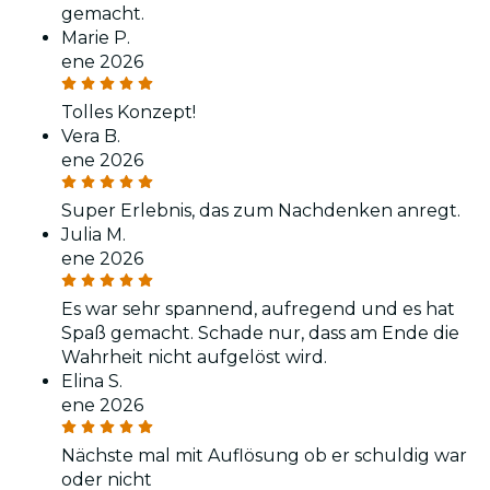
gemacht.
Marie P.
ene 2026
Tolles Konzept!
Vera B.
ene 2026
Super Erlebnis, das zum Nachdenken anregt.
Julia M.
ene 2026
Es war sehr spannend, aufregend und es hat
Spaß gemacht. Schade nur, dass am Ende die
Wahrheit nicht aufgelöst wird.
Elina S.
ene 2026
Nächste mal mit Auflösung ob er schuldig war
oder nicht