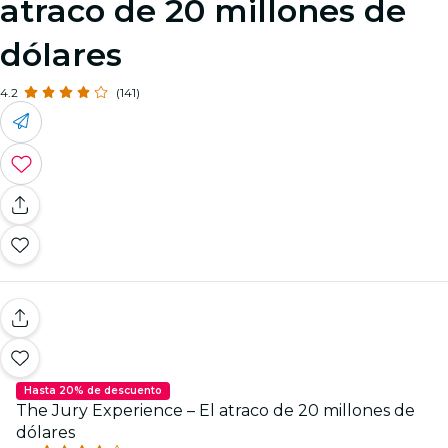
atraco de 20 millones de
dólares
4.2
(141)
Hasta 20% de descuento
The Jury Experience – El atraco de 20 millones de
dólares