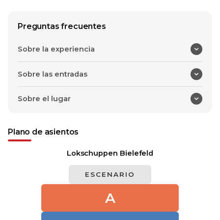
Preguntas frecuentes
Sobre la experiencia
Sobre las entradas
Sobre el lugar
Plano de asientos
Lokschuppen Bielefeld
ESCENARIO
A