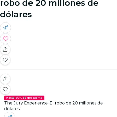
robo de 20 millones de
dólares
Hasta 20% de descuento
The Jury Experience: El robo de 20 millones de
dólares