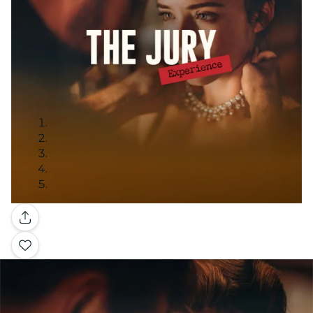
Galería