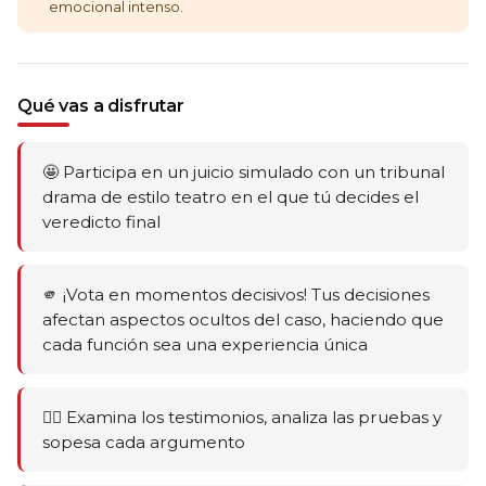
emocional intenso.
Qué vas a disfrutar
🤩 Participa en un juicio simulado con un tribunal
drama de estilo teatro en el que tú decides el
veredicto final
🫵 ¡Vota en momentos decisivos! Tus decisiones
afectan aspectos ocultos del caso, haciendo que
cada función sea una experiencia única
🕵️‍♂️ Examina los testimonios, analiza las pruebas y
sopesa cada argumento