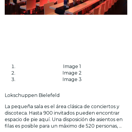
Image 1
Image 2
Image 3
Lokschuppen Bielefeld
La pequeña sala es el área clásica de conciertos y
discoteca. Hasta 900 invitados pueden encontrar
espacio de pie aquí. Una disposición de asientos en
filas es posible para un máximo de 520 personas, ...