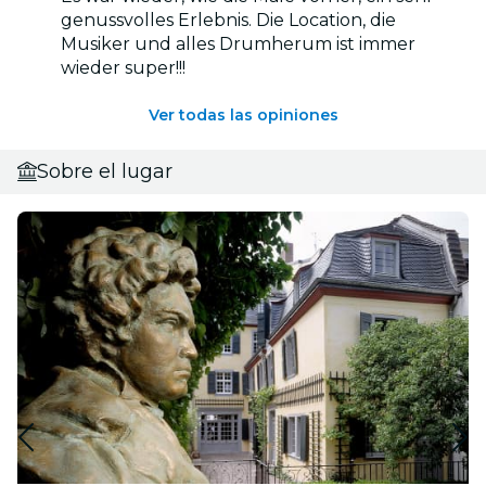
genussvolles Erlebnis. Die Location, die
Musiker und alles Drumherum ist immer
wieder super!!!
Ver todas las opiniones
Sobre el lugar