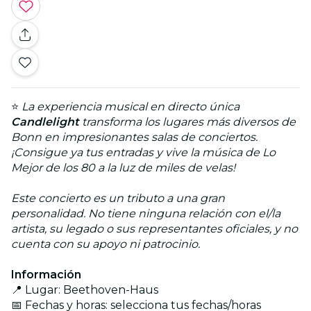
⭐
La experiencia musical en directo única
Candlelight
transforma los lugares más diversos de
Bonn en impresionantes salas de conciertos.
¡Consigue ya tus entradas y vive la música de Lo
Mejor de los 80 a la luz de miles de velas!
Este concierto es un tributo a una gran
personalidad. No tiene ninguna relación con el/la
artista, su legado o sus representantes oficiales, y no
cuenta con su apoyo ni patrocinio.
Información
📍 Lugar: Beethoven-Haus
📅 Fechas y horas: selecciona tus fechas/horas