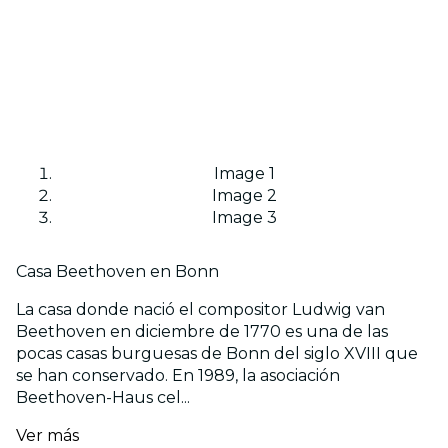
Image 1
Image 2
Image 3
Casa Beethoven en Bonn
La casa donde nació el compositor Ludwig van
Beethoven en diciembre de 1770 es una de las
pocas casas burguesas de Bonn del siglo XVIII que
se han conservado. En 1989, la asociación
Beethoven-Haus cel...
Ver más