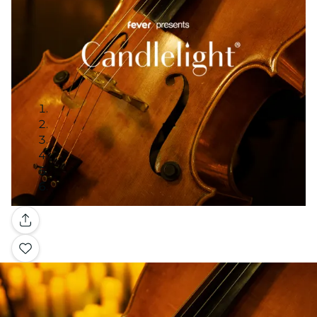
Galería