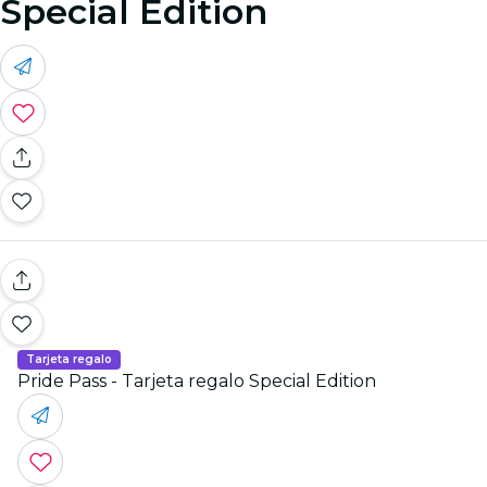
Special Edition
Tarjeta regalo
Pride Pass - Tarjeta regalo Special Edition