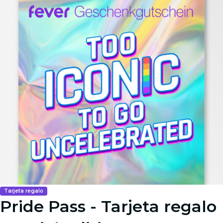
Tarjeta regalo
Pride Pass - Tarjeta regalo