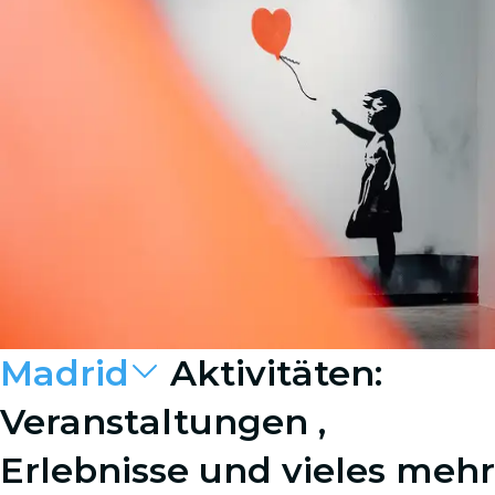
Madrid
Aktivitäten:
Veranstaltungen ,
Erlebnisse und vieles mehr