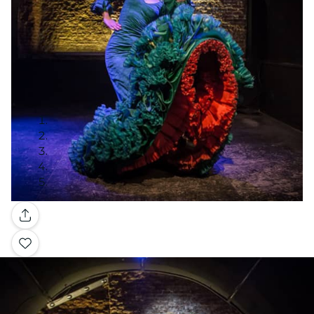
Galerie