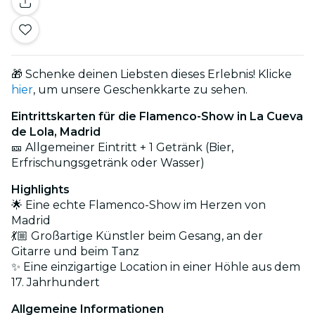
🎁 Schenke deinen Liebsten dieses Erlebnis! Klicke
hier
, um unsere Geschenkkarte zu sehen.
Eintrittskarten für die Flamenco-Show in La Cueva
de Lola, Madrid
🎫 Allgemeiner Eintritt + 1 Getränk (Bier,
Erfrischungsgetränk oder Wasser)
Highlights
🌟 Eine echte Flamenco-Show im Herzen von
Madrid
💃🏼 Großartige Künstler beim Gesang, an der
Gitarre und beim Tanz
✨ Eine einzigartige Location in einer Höhle aus dem
17. Jahrhundert
Allgemeine Informationen