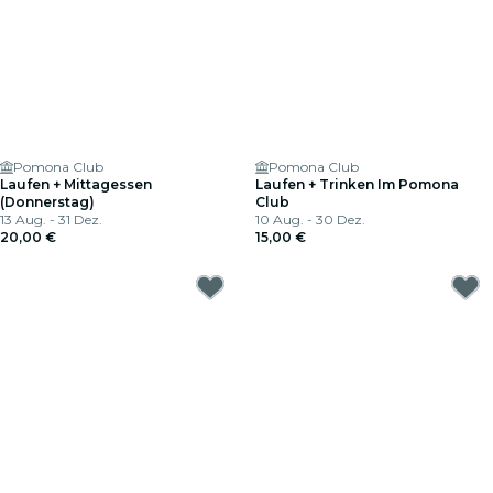
Pomona Club
Pomona Club
Laufen + Mittagessen
Laufen + Trinken Im Pomona
(Donnerstag)
Club
13 Aug. - 31 Dez.
10 Aug. - 30 Dez.
20,00 €
15,00 €