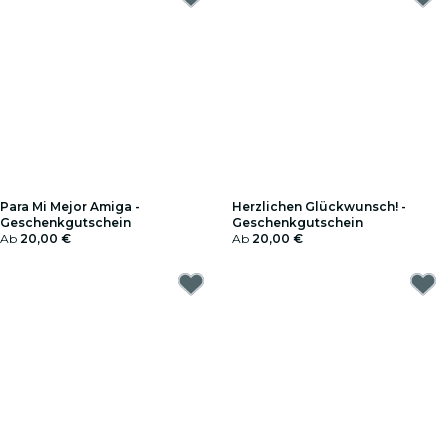
Para Mi Mejor Amiga -
Herzlichen Glückwunsch! -
Geschenkgutschein
Geschenkgutschein
Ab
20,00 €
Ab
20,00 €