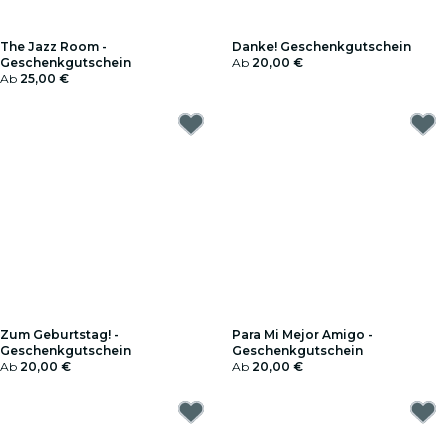
The Jazz Room -
Danke! Geschenkgutschein
Geschenkgutschein
Ab
20,00 €
Ab
25,00 €
Zum Geburtstag! -
Para Mi Mejor Amigo -
Geschenkgutschein
Geschenkgutschein
Ab
20,00 €
Ab
20,00 €