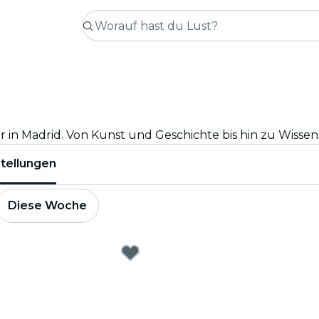
tellungen
Diese Woche