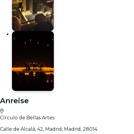
Anreise
Círculo de Bellas Artes
Calle de Alcalá, 42, Madrid, Madrid, 28014