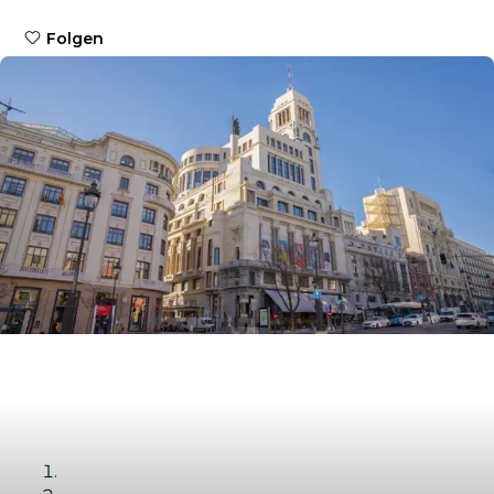
Folgen