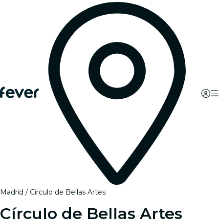
Madrid
Círculo de Bellas Artes
Círculo de Bellas Artes